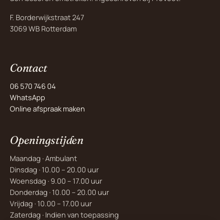
F. Borderwijkstraat 247
3069 WB Rotterdam
Contact
06 570 746 04
WhatsApp
Online afspraak maken
Openingstijden
Maandag
· Ambulant
Dinsdag
· 10.00 – 20.00 uur
Woensdag
· 9.00 – 17.00 uur
Donderdag
· 10.00 – 20.00 uur
Vrijdag
· 10.00 – 17.00 uur
Zaterdag
· Indien van toepassing