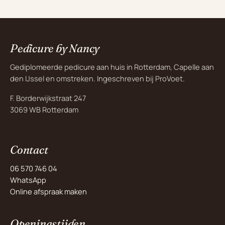
Pedicure by Nancy
Gediplomeerde pedicure aan huis in Rotterdam, Capelle aan
den IJssel en omstreken. Ingeschreven bij ProVoet.
F. Borderwijkstraat 247
3069 WB Rotterdam
Contact
06 570 746 04
WhatsApp
Online afspraak maken
Openingstijden