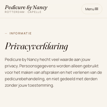
Pedicure by Nancy
Menu
ROTTERDAM · CAPELLE
INFORMATIE
Privacyverklaring
Pedicure by Nancy hecht veel waarde aan jouw
privacy. Persoonsgegevens worden alleen gebruikt
voor het maken van afspraken en het verlenen van de
pedicurebehandeling, en niet gedeeld met derden
zonder jouw toestemming.